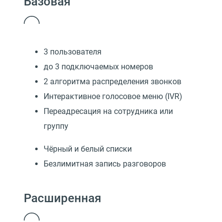
Базовая
3 пользователя
до 3 подключаемых номеров
2 алгоритма распределения звонков
Интерактивное голосовое меню (IVR)
Переадресация на сотрудника или
группу
Чёрный и белый списки
Безлимитная запись разговоров
Расширенная