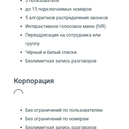
3 пользователя
до 15 подключаемых номеров
5 алгоритмов распределения звонков
Интерактивное голосовое меню (IVR)
Переадресация на сотрудника или
группу
Чёрный и белый списки
Безлимитная запись разговоров
Корпорация
Без ограничений по пользователям
Без ограничений по номерам
Безлимитная запись разговоров