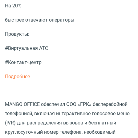
На 20%
быстрее отвечают операторы
Продукты:
#Виртуальная АТС
#Контакт-центр
Подробнее
MANGO OFFICE обеспечил ООО «ГРК» бесперебойной
телефонией, включая интерактивное голосовое меню
(IVR) для распределения вызовов и бесплатный
круглосуточный номер телефона, необходимый