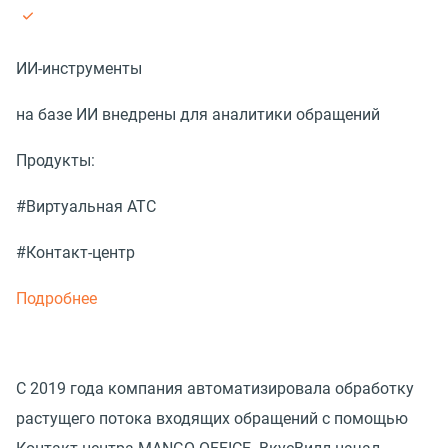
ИИ-инструменты
на базе ИИ внедрены для аналитики обращений
Продукты:
#Виртуальная АТС
#Контакт-центр
Подробнее
С 2019 года компания автоматизировала обработку
растущего потока входящих обращений с помощью