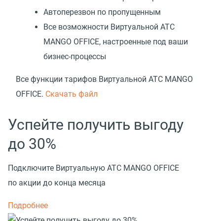
Автоперезвон по пропущенным
Все возможности Виртуальной АТС
MANGO OFFICE, настроенные под ваши
бизнес-процессы
Все функции тарифов Виртуальной АТС MANGO
OFFICE.
Скачать файл
Успейте получить выгоду
до 30%
Подключите Виртуальную АТС MANGO OFFICE
по акции до конца месяца
Подробнее