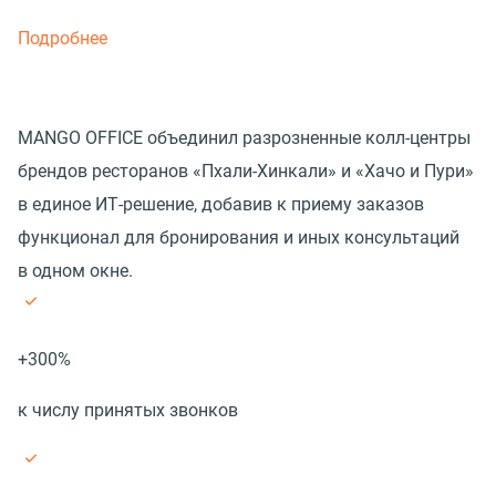
Подробнее
MANGO OFFICE объединил разрозненные колл-центры
брендов ресторанов «Пхали-Хинкали» и «Хачо и Пури»
в единое ИТ-решение, добавив к приему заказов
функционал для бронирования и иных консультаций
в одном окне.
+300%
к числу принятых звонков