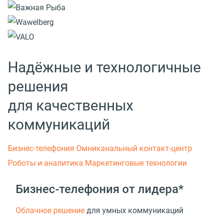
Надёжные и технологичные
решения
для качественных
коммуникаций
Бизнес-телефония
Омниканальный контакт-центр
Роботы и аналитика
Маркетинговые технологии
Бизнес-телефония от лидера*
Облачное решение
для умных коммуникаций