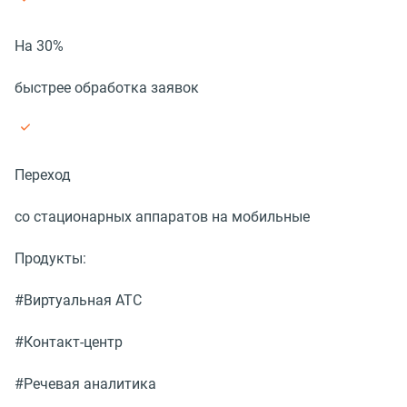
На 30%
быстрее обработка заявок
Переход
со стационарных аппаратов на мобильные
Продукты:
#Виртуальная АТС
#Контакт-центр
#Речевая аналитика