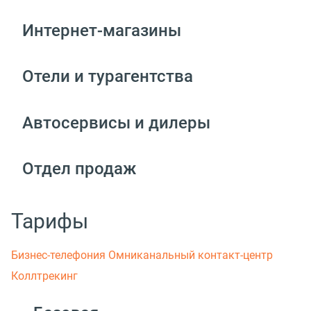
Интернет-магазины
Отели и турагентства
Автосервисы и дилеры
Отдел продаж
Тарифы
Бизнес-телефония
Омниканальный контакт-центр
Коллтрекинг