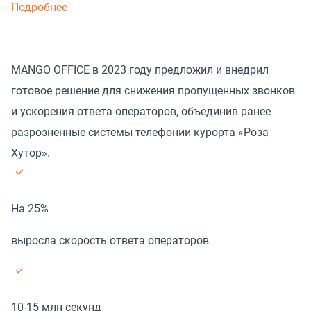
Подробнее
MANGO OFFICE в 2023 году предложил и внедрил
готовое решение для снижения пропущенных звонков
и ускорения ответа операторов, объединив ранее
разрозненные системы телефонии курорта «Роза
Хутор».
На 25%
выросла скорость ответа операторов
10-15 млн секунд