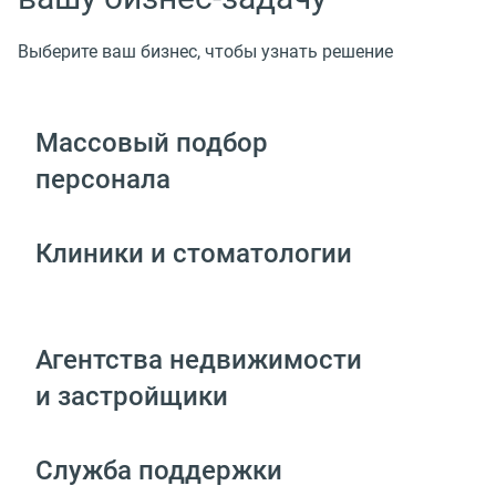
Выберите ваш бизнес, чтобы узнать решение
Массовый подбор
персонала
Клиники и стоматологии
Агентства недвижимости
и застройщики
Служба поддержки