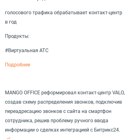
голосового трафика обрабатывает контакт-центр
в год
Продукты:
#Виртуальная АТС
Подробнее
MANGO OFFICE реформировал контакт-центр VALO,
создав схему распределения звонков, подключив
переадресацию звонков с сайта на смартфон
сотрудника, решив проблему ручного ввода
информации о сделках интеграцией с Битрикс24.