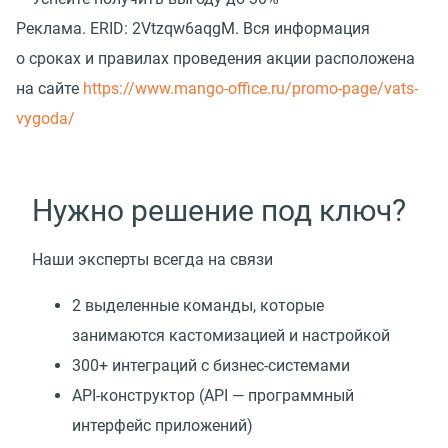
Реклама.
ERID: 2Vtzqw6aqgM. Вся информация
о сроках и правилах проведения акции расположена
на сайте
https://www.mango-office.ru/promo-page/vats-
vygoda/
Нужно решение под ключ?
Наши эксперты всегда на связи
2 выделенные команды, которые
занимаются кастомизацией и настройкой
300+ интеграций с бизнес-системами
API-конструктор
(
API — программный
интерфейс приложений)