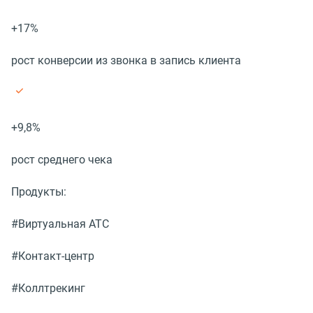
+17%
рост конверсии из звонка в запись клиента
+9,8%
рост среднего чека
Продукты:
#Виртуальная АТС
#Контакт-центр
#Коллтрекинг