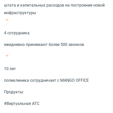
штата и капитальных расходов на построение новой
инфраструктуры
4 сотрудника
ежедневно принимают более 500 звонков
10 лет
поликлиника сотрудничает с MANGO OFFICE
Продукты:
#Виртуальная АТС