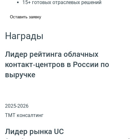
15+ готовых отраслевых решений
Оставить заявку
Награды
Лидер рейтинга облачных
контакт‑центров в России по
выручке
2025-2026
ТМТ консалтинг
Лидер рынка UC