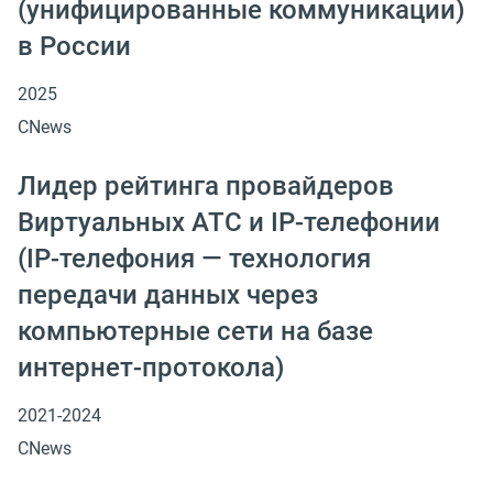
(унифицированные коммуникации)
в России
2025
CNews
Лидер рейтинга провайдеров
Виртуальных АТС и IP-телефонии
(IP-телефония — технология
передачи данных через
компьютерные сети на базе
интернет-протокола)
2021-2024
CNews