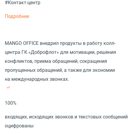
#Контакт-центр
Подробнее
MANGO OFFICE внедрил продукты в работу колл-
центра ГК «Доброфлот» для мотивации, решения
конфликтов, приема обращений, сокращения
пропущенных обращений, а также для экономии
на международных звонках.
100%
входящих, исходящих звонков и текстовых сообщений
оцифрованы