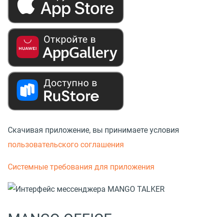
Скачивая приложение, вы принимаете условия
пользовательского соглашения
Системные требования для приложения