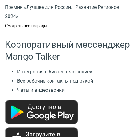
Премия «Лучшее для России. Развитие Регионов
2024»
Смотреть все награды
Корпоративный мессенджер
Mango Talker
Интеграция с бизнес-телефонией
Все рабочие контакты под рукой
Чаты и видеозвонки