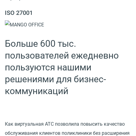
ISO 27001
Больше 600 тыс.
пользователей ежедневно
пользуются нашими
решениями для бизнес-
коммуникаций
Как виртуальная АТС позволила повысить качество
обслуживания клиентов поликлиники без расширения