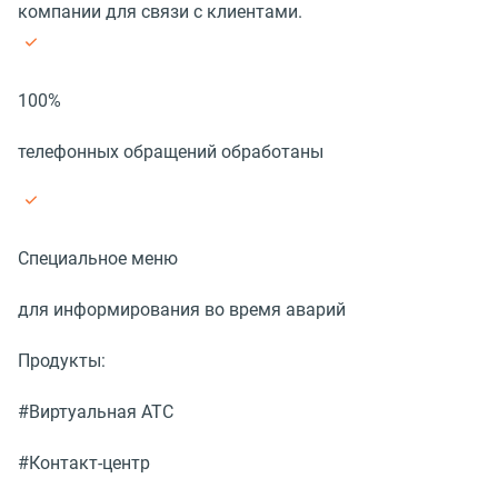
компании для связи с клиентами.
100%
телефонных обращений обработаны
Специальное меню
для информирования во время аварий
Продукты:
#Виртуальная АТС
#Контакт-центр