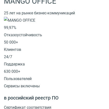
MANGO OFFICE
25 лет на рынке бизнес-коммуникаций
99,97%
Отказоустойчивость
50 000+
Клиентов
24/7
Поддержка
630 000+
Пользователей
Сервисы включены
в российский реестр ПО
Сертификат соответствия