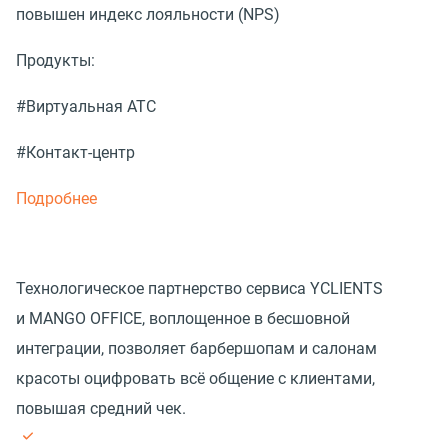
повышен индекс лояльности (NPS)
Продукты:
#Виртуальная АТС
#Контакт-центр
Подробнее
Технологическое партнерство сервиса YCLIENTS
и MANGO OFFICE, воплощенное в бесшовной
интеграции, позволяет барбершопам и салонам
красоты оцифровать всё общение с клиентами,
повышая средний чек.