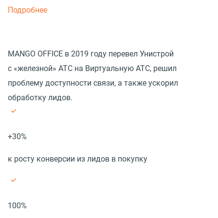
Подробнее
MANGO OFFICE в 2019 году перевел Унистрой
с «железной» АТС на Виртуальную АТС, решил
проблему доступности связи, а также ускорил
обработку лидов.
+30%
к росту конверсии из лидов в покупку
100%