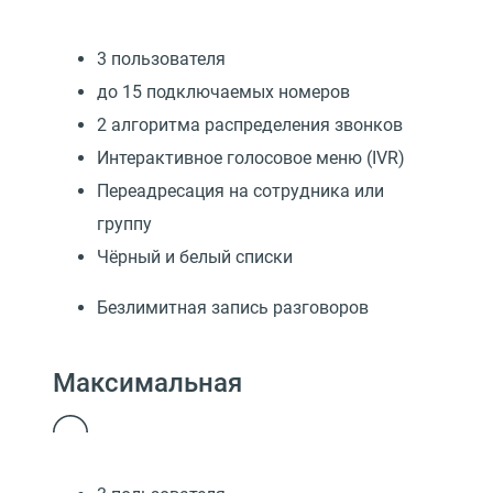
3 пользователя
до 15 подключаемых номеров
2 алгоритма распределения звонков
Интерактивное голосовое меню (IVR)
Переадресация на сотрудника или
группу
Чёрный и белый списки
Безлимитная запись разговоров
Максимальная