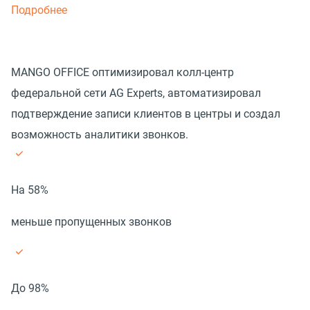
Подробнее
MANGO OFFICE оптимизировал колл-центр
федеральной сети AG Experts, автоматизировал
подтверждение записи клиентов в центры и создал
возможность аналитики звонков.
На 58%
меньше пропущенных звонков
До 98%